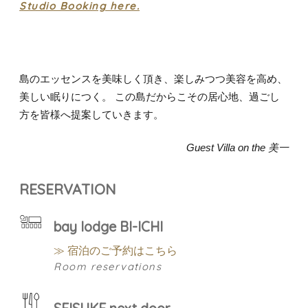
Studio Booking here.
島のエッセンスを美味しく頂き、楽しみつつ美容を高め、
美しい眠りにつく。 この島だからこその居心地、過ごし
方を皆様へ提案していきます。
Guest Villa on the 美一
RESERVATION
bay lodge BI-ICHI
≫ 宿泊のご予約はこちら
Room reservations