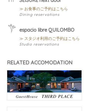
SEISUKE next door
≫ お食事のご予約はこちら
Dining reservations
espacio libre QUILOMBO
≫ スタジオ利用のご予約はこちら
Studio reservations
RELATED ACCOMODATION